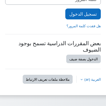
تسجيل الدخول
هل فقدت كلمة المرور؟
بعض المقررات الدراسية تسمح بوجود
الضيوف
الدخول بصفة ضيف
العربية ‎(ar)‎
ملاحظة ملفات تعريف الارتباط