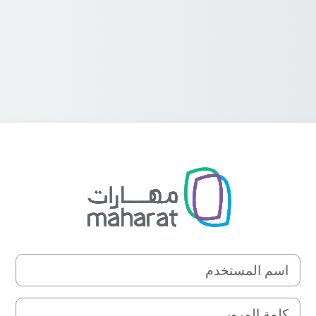
الدخول إلى Maharat Construction Training Center
اسم المستخدم
كلمة المرور