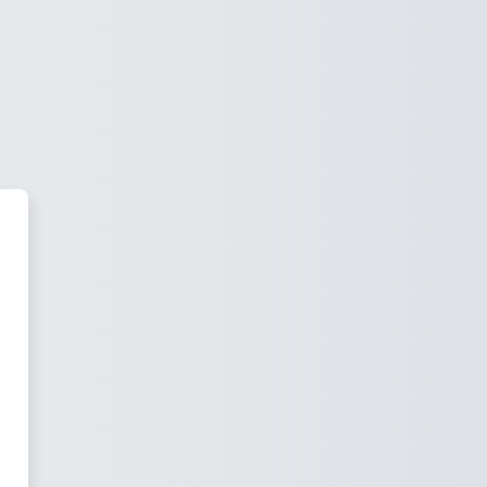
خطى إلى المحتوى الرئيسي